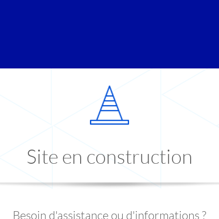
Site en construction
Besoin d'assistance ou d'informations ?