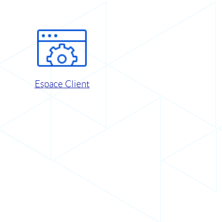
Espace Client