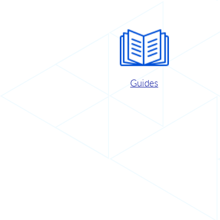
Guides