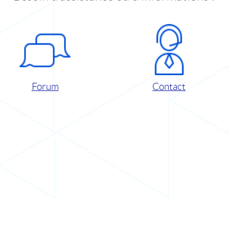
Forum
Contact